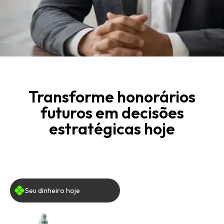
Transforme honorários
futuros em decisões
estratégicas hoje
Seu dinheiro hoje