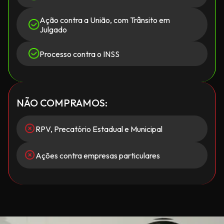
Ação contra a União, com Trânsito em
Julgado
Processo contra o INSS
NÃO COMPRAMOS:
RPV, Precatório Estadual e Municipal
Ações contra empresas particulares