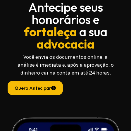
Antecipe seus
honorários e
fortaleça
a sua
advocacia
Você envia os documentos online, a
análise é imediata e, após a aprovação, o
dinheiro cai na conta em até 24 horas.
Quero Antecipar