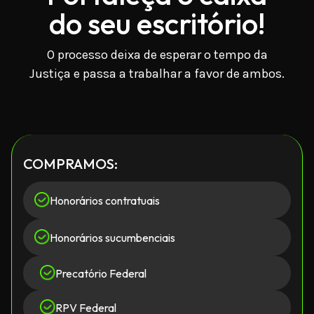
do seu escritório!
O processo deixa de esperar o tempo da
Justiça e passa a trabalhar a favor de ambos.
COMPRAMOS:
Honorários contratuais
Honorários sucumbenciais
Precatório Federal
RPV Federal