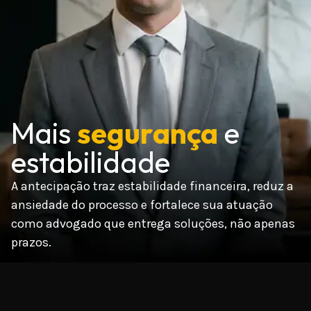
Mais
segurança
e
estabilidade
A antecipação traz estabilidade financeira, reduz a
ansiedade do processo e fortalece sua atuação
como advogado que entrega soluções, não apenas
prazos.