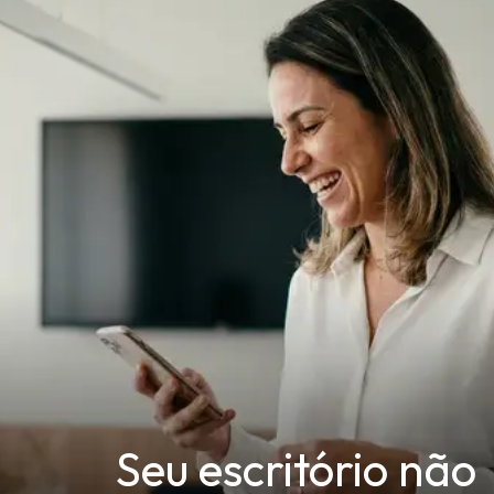
Seu escritório não