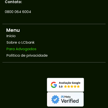
Contato:
0800 064 6004
Menu
Início
Sobre o LCbank
Para Advogados
Política de privacidade