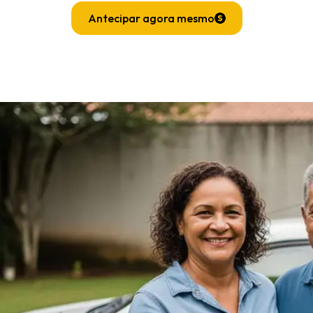
Antecipar agora mesmo